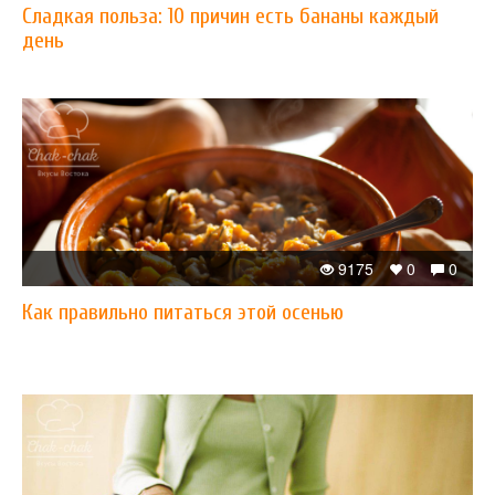
Сладкая польза: 10 причин есть бананы каждый
день
9175
0
0
Как правильно питаться этой осенью