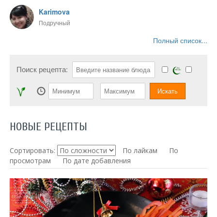
Karimova
Подручный
Полный список...
Поиск рецепта:
НОВЫЕ РЕЦЕПТЫ
Сортировать:
По лайкам
По
просмотрам
По дате добавления