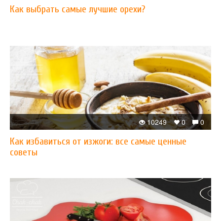
Как выбрать самые лучшие орехи?
10249
0
0
Как избавиться от изжоги: все самые ценные
советы