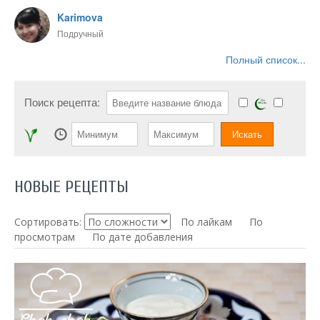
Karimova
Подручный
Полный список...
Поиск рецепта:
НОВЫЕ РЕЦЕПТЫ
Сортировать:
По лайкам
По
просмотрам
По дате добавления