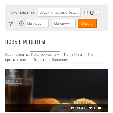
Поиск рецепта:
НОВЫЕ РЕЦЕПТЫ
Сортировать:
По лайкам
По
просмотрам
По дате добавления
15641
0
0