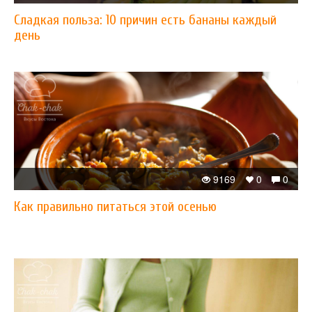
Сладкая польза: 10 причин есть бананы каждый
день
9169
0
0
Как правильно питаться этой осенью