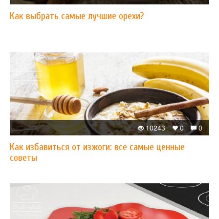
Как выбрать самые лучшие орехи?
10243
0
0
Как избавиться от изжоги: все самые ценные
советы