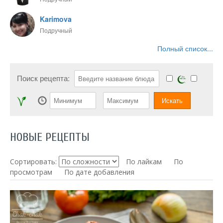
Karimova
Подручный
Полный список...
Поиск рецепта:
НОВЫЕ РЕЦЕПТЫ
Сортировать:
По лайкам
По
просмотрам
По дате добавления