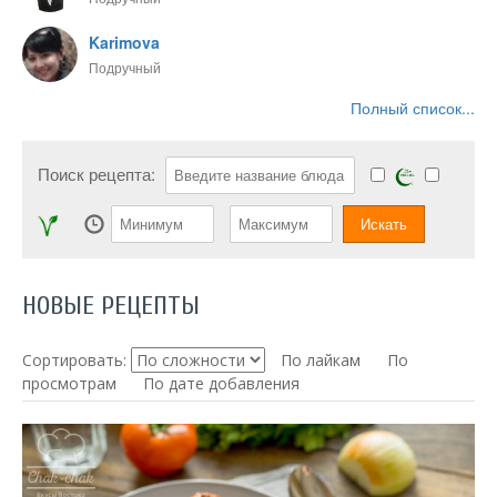
Karimova
Подручный
Полный список...
Поиск рецепта:
НОВЫЕ РЕЦЕПТЫ
Сортировать:
По лайкам
По
просмотрам
По дате добавления