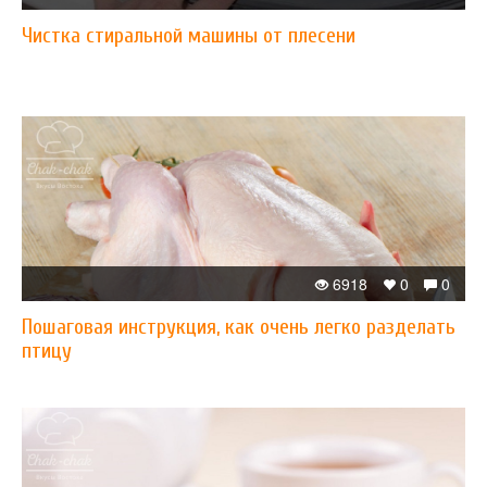
Чистка стиральной машины от плесени
6918
0
0
Пошаговая инструкция, как очень легко разделать
птицу