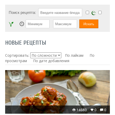
Поиск рецепта:
НОВЫЕ РЕЦЕПТЫ
Сортировать:
По лайкам
По
просмотрам
По дате добавления
14683
0
0