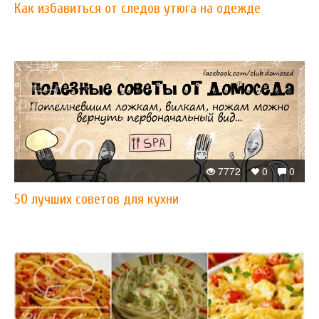
Как избавиться от следов утюга на одежде
7772
0
0
50 лучших советов для кухни