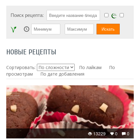
Поиск рецепта:
НОВЫЕ РЕЦЕПТЫ
Сортировать:
По лайкам
По
просмотрам
По дате добавления
13229
0
0