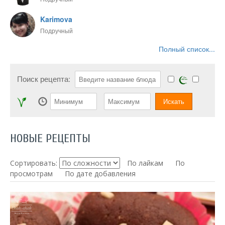
Karimova
Подручный
Полный список...
Поиск рецепта:
НОВЫЕ РЕЦЕПТЫ
Сортировать:
По лайкам
По
просмотрам
По дате добавления