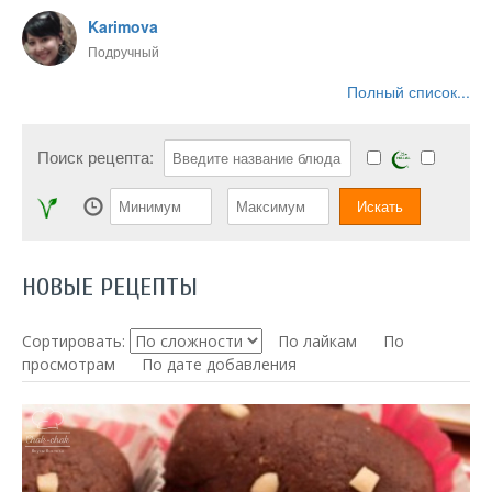
Karimova
Подручный
Полный список...
Поиск рецепта:
НОВЫЕ РЕЦЕПТЫ
Сортировать:
По лайкам
По
просмотрам
По дате добавления