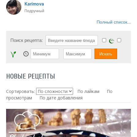
Karimova
Подручный
Полный список...
Поиск рецепта:
НОВЫЕ РЕЦЕПТЫ
Сортировать:
По лайкам
По
просмотрам
По дате добавления