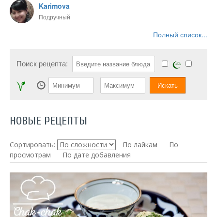
Karimova
Подручный
Полный список...
Поиск рецепта:
НОВЫЕ РЕЦЕПТЫ
Сортировать:
По лайкам
По
просмотрам
По дате добавления