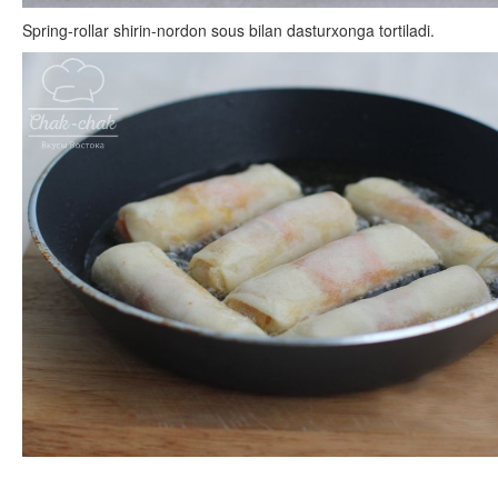
Spring-rollar shirin-nordon sous bilan dasturxonga tortiladi.