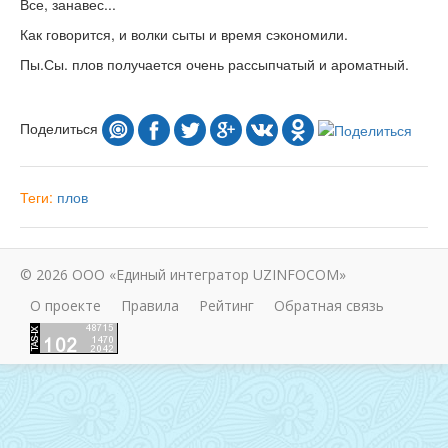
Все, занавес...
Как говорится, и волки сыты и время сэкономили.
Пы.Сы. плов получается очень рассыпчатый и ароматный.
Поделиться
Теги:
плов
© 2026 ООО «Единый интегратор UZINFOCOM»
О проекте
Правила
Рейтинг
Обратная связь