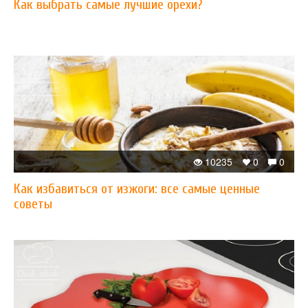
Как выбрать самые лучшие орехи?
10235
0
0
Как избавиться от изжоги: все самые ценные
советы