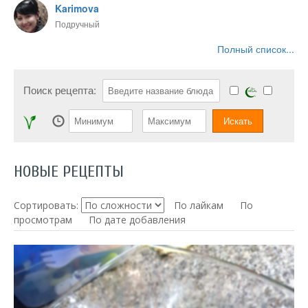
Karimova
Подручный
Полный список...
Поиск рецепта:
НОВЫЕ РЕЦЕПТЫ
Сортировать:
По лайкам
По
просмотрам
По дате добавления