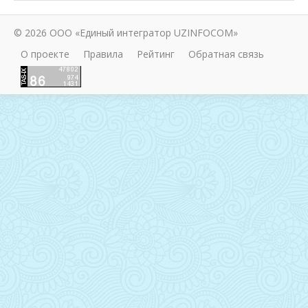
© 2026 ООО «Единый интегратор UZINFOCOM»
О проекте
Правила
Рейтинг
Обратная связь