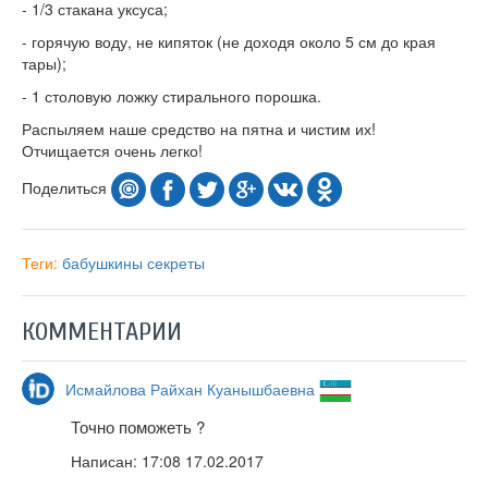
- 1/3 стакана уксуса;
- горячую воду, не кипяток (не доходя около 5 см до края
тары);
- 1 столовую ложку стирального порошка.
Распыляем наше средство на пятна и чистим их!
Отчищается очень легко!
Поделиться
Теги:
бабушкины секреты
КОММЕНТАРИИ
Исмайлова Райхан Куанышбаевна
Точно поможеть ?
Написан:
17:08 17.02.2017