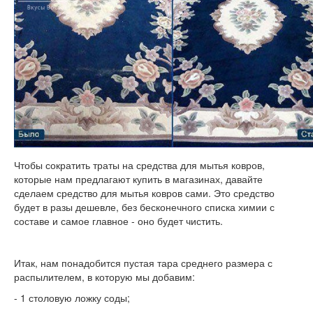
Чтобы сократить траты на средства для мытья ковров,
которые нам предлагают купить в магазинах, давайте
сделаем средство для мытья ковров сами. Это средство
будет в разы дешевле, без бесконечного списка химии с
составе и самое главное - оно будет чистить.
Итак, нам понадобится пустая тара среднего размера с
распылителем, в которую мы добавим:
- 1 столовую ложку соды;