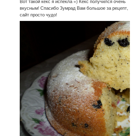
Вот такой кекс я испекла =) Кекс получился очень
вкусным! Спасибо Зумрад Вам большое за рецепт,
сайт просто чудо!