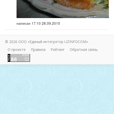
написан
17:10 28.09.2015
© 2026 ООО «Единый интегратор UZINFOCOM»
О проекте
Правила
Рейтинг
Обратная связь