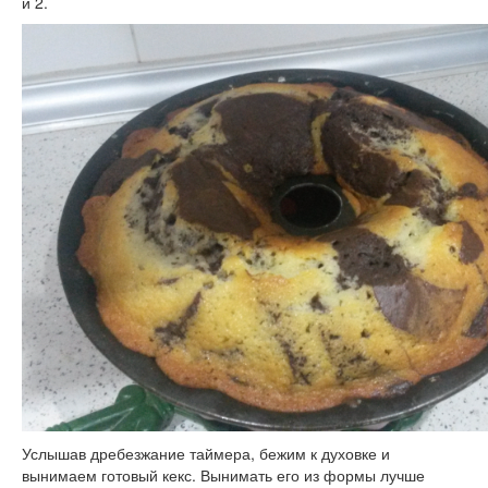
и 2.
Услышав дребезжание таймера, бежим к духовке и
вынимаем готовый кекс. Вынимать его из формы лучше