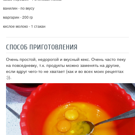
ванилин - по вкусу
маргарин - 200 гр
кислое молоко - 1 стакан
СПОСОБ ПРИГОТОВЛЕНИЯ
Очень простой, недорогой и вкусный кекс. Очень часто пеку
на повседневку, т.к. продукты можно заменять на другие,
если вдруг чего-то не хватает (как и во всех моих рецептах
:)).