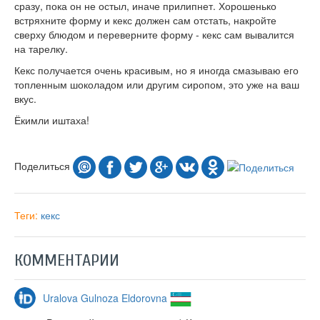
сразу, пока он не остыл, иначе прилипнет. Хорошенько
встряхните форму и кекс должен сам отстать, накройте
сверху блюдом и переверните форму - кекс сам вывалится
на тарелку.
Кекс получается очень красивым, но я иногда смазываю его
топленным шоколадом или другим сиропом, это уже на ваш
вкус.
Ёкимли иштаха!
Поделиться
Теги:
кекс
КОММЕНТАРИИ
Uralova Gulnoza Eldorovna