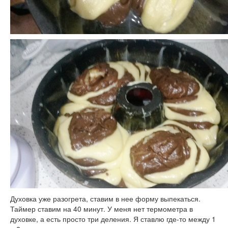
Духовка уже разогрета, ставим в нее форму выпекаться.
Таймер ставим на 40 минут. У меня нет термометра в
духовке, а есть просто три деления. Я ставлю где-то между 1