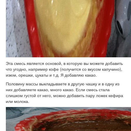
Эта смесь является основой, в которую вы можете добавить
что угодно, например кофе (получится со вкусом капучино),
изюм, орешки, цукаты и т.д. Я добавляю какао.
Половину массы выкладываете в другую чашку и в одну из
них добавляете какао, много какао. Если смесь стала
слишком густой от него, можно добавить пару ложек кефира
или молока.