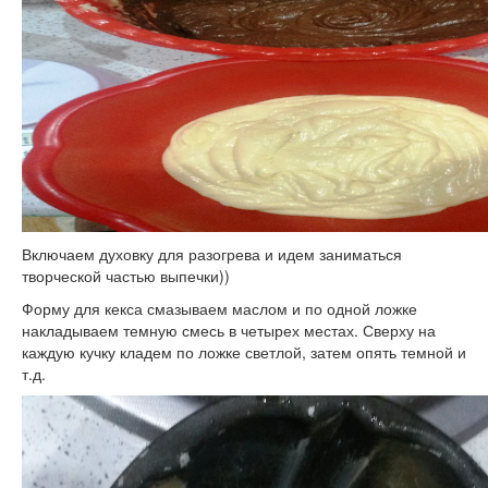
Включаем духовку для разогрева и идем заниматься
творческой частью выпечки))
Форму для кекса смазываем маслом и по одной ложке
накладываем темную смесь в четырех местах. Сверху на
каждую кучку кладем по ложке светлой, затем опять темной и
т.д.