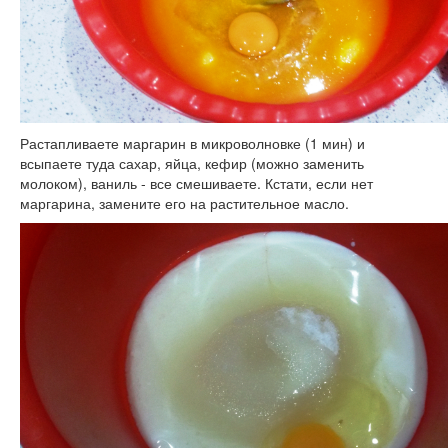
Растапливаете маргарин в микроволновке (1 мин) и
всыпаете туда сахар, яйца, кефир (можно заменить
молоком), ваниль - все смешиваете. Кстати, если нет
маргарина, замените его на растительное масло.