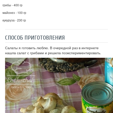
грибы - 400 гр
майонез - 100 гр
кукуруза - 230 гр
СПОСОБ ПРИГОТОВЛЕНИЯ
Салаты я готовить люблю. В очередной раз в интернете
нашла салат с грибами и решила поэкспериментировать.