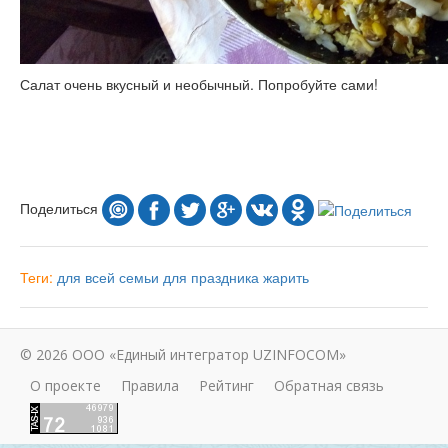
Салат очень вкусный и необычный. Попробуйте сами!
Поделиться
Теги:
для всей семьи
для праздника
жарить
© 2026 ООО «Единый интегратор UZINFOCOM»
О проекте
Правила
Рейтинг
Обратная связь