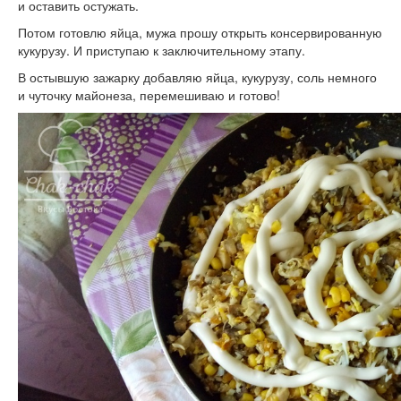
и оставить остужать.
Потом готовлю яйца, мужа прошу открыть консервированную
кукурузу. И приступаю к заключительному этапу.
В остывшую зажарку добавляю яйца, кукурузу, соль немного
и чуточку майонеза, перемешиваю и готово!