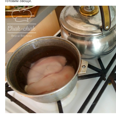
готовим овощи.