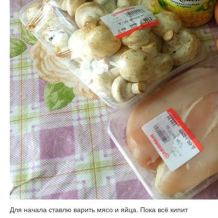
Для начала ставлю варить мясо и яйца. Пока всё кипит