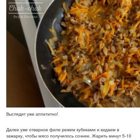
Выглядит уже аппетитно!
Далее уже отварное филе режем кубиками и кидаем в
зажарку, чтобы мясо получилось сочнее. Жарить минут 5-10