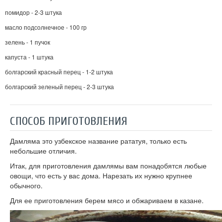
помидор - 2-3 штука
масло подсолнечное - 100 гр
зелень - 1 пучок
капуста - 1 штука
болгарский красный перец - 1-2 штука
болгарский зеленый перец - 2-3 штука
СПОСОБ ПРИГОТОВЛЕНИЯ
Дамляма это узбекское название рататуя, только есть
небольшие отличия.
Итак, для приготовления дамлямы вам понадобятся любые
овощи, что есть у вас дома. Нарезать их нужно крупнее
обычного.
Для ее приготовления берем мясо и обжариваем в казане.