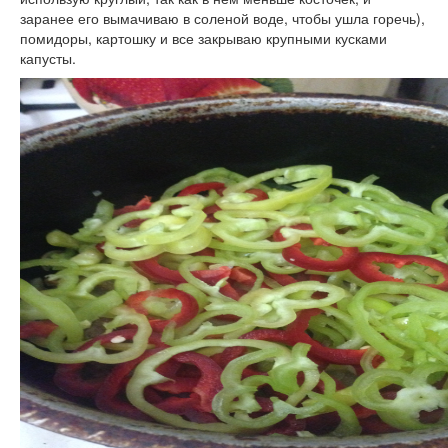
заранее его вымачиваю в соленой воде, чтобы ушла горечь),
помидоры, картошку и все закрываю крупными кусками
капусты.