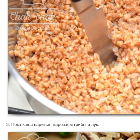
3. Пока каша варится, нарезаем грибы и лук.