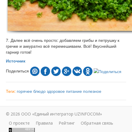
7. Далее всё очень просто: добавляем грибы и петрушку к
гречке и аккуратно всё перемешиваем. Всё! Вкуснейший
гарнир готов!
Источник
Поделиться
Теги:
горячее блюдо
здоровое питание
полезное
© 2026 ООО «Единый интегратор UZINFOCOM»
О проекте
Правила
Рейтинг
Обратная связь