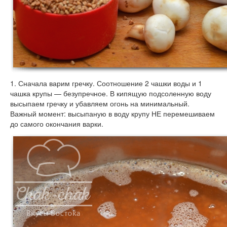
1. Сначала варим гречку. Соотношение 2 чашки воды и 1
чашка крупы — безупречное. В кипящую подсоленную воду
высыпаем гречку и убавляем огонь на минимальный.
Важный момент: высыпаную в воду крупу НЕ перемешиваем
до самого окончания варки.