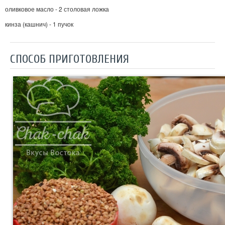
оливковое масло - 2 столовая ложка
кинза (кашнич) - 1 пучок
СПОСОБ ПРИГОТОВЛЕНИЯ