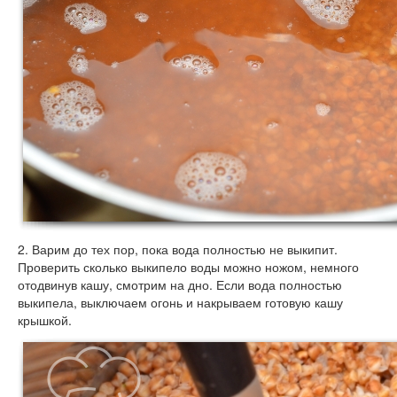
2. Варим до тех пор, пока вода полностью не выкипит.
Проверить сколько выкипело воды можно ножом, немного
отодвинув кашу, смотрим на дно. Если вода полностью
выкипела, выключаем огонь и накрываем готовую кашу
крышкой.