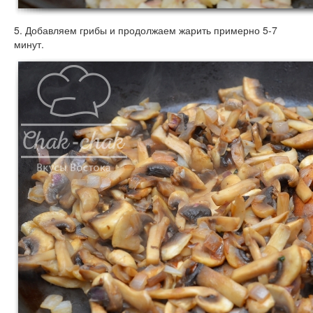
5. Добавляем грибы и продолжаем жарить примерно 5-7
минут.