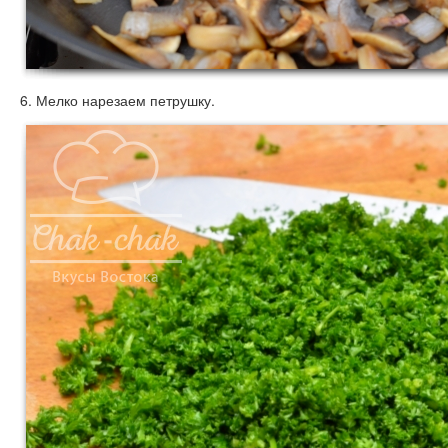
6. Мелко нарезаем петрушку.