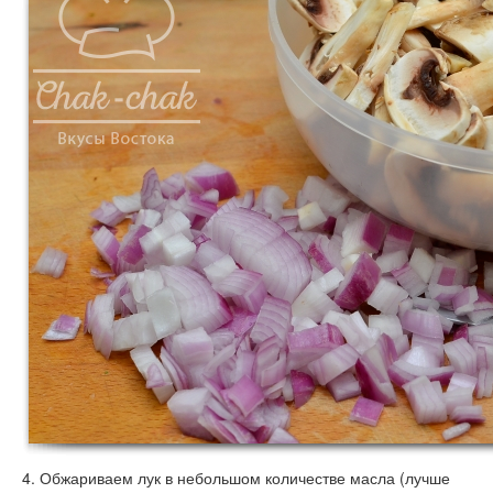
4. Обжариваем лук в небольшом количестве масла (лучше