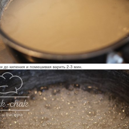
ти до кипения и помешивая варить 2-3 мин.