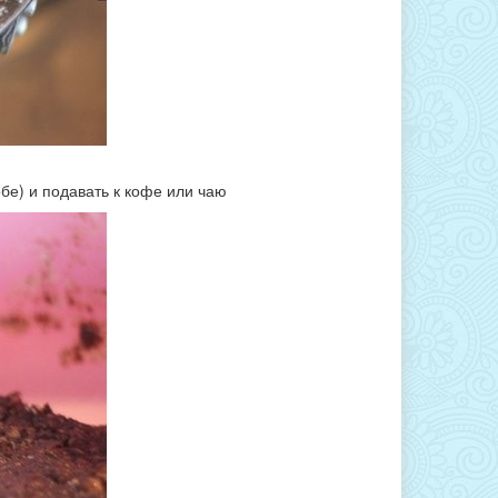
бе) и подавать к кофе или чаю