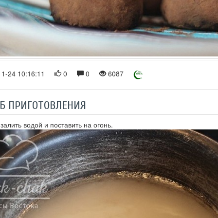
1-24 10:16:11
0
0
6087
Б ПРИГОТОВЛЕНИЯ
 залить водой и поставить на огонь.