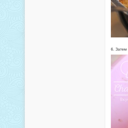
6. Затем