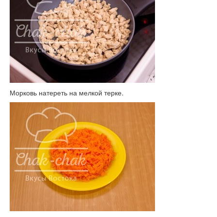
Морковь натереть на мелкой терке.