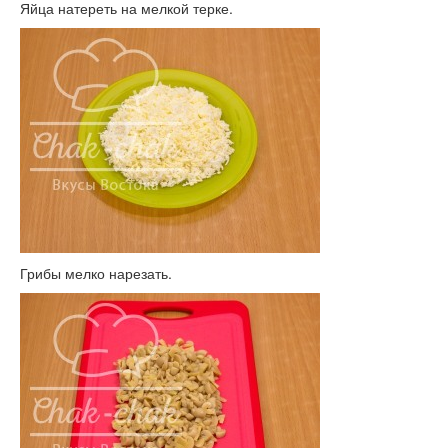
Яйца натереть на мелкой терке.
Грибы мелко нарезать.