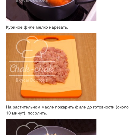
Куриное филе мелко нарезать.
На растительном масле пожарить филе до готовности (около
10 минут), посолить.