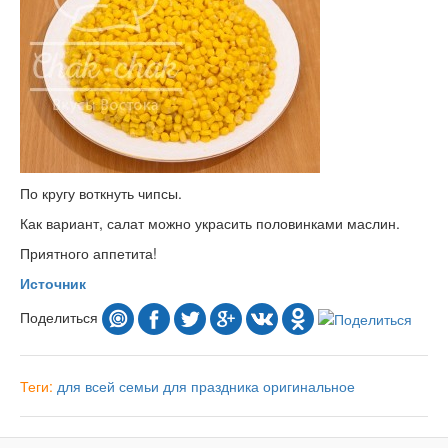
По кругу воткнуть чипсы.
Как вариант, салат можно украсить половинками маслин.
Приятного аппетита!
Источник
Поделиться
Теги:
для всей семьи
для праздника
оригинальное