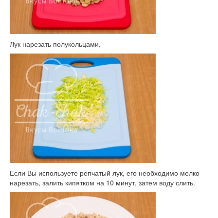
Лук нарезать полукольцами.
Если Вы используете репчатый лук, его необходимо мелко
нарезать, залить кипятком на 10 минут, затем воду слить.