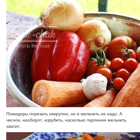
Помидоры порезать некрупно, но и мельчить не надо. А
чеснок, наоборот, изрубить, насколько терпения мельчить
хватит.