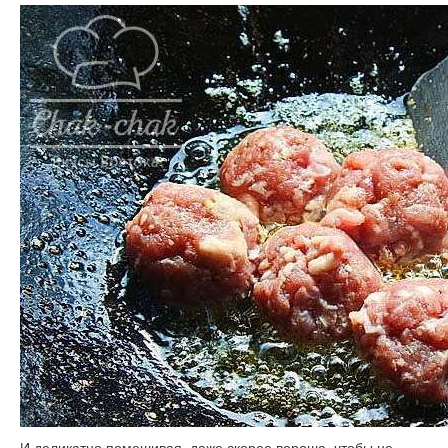
И деликатно помешивая, даже скорее вороша, чтобы не