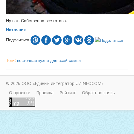
Ну вот. Собственно все готово.
Источник
Поделиться
Теги:
восточная кухня
для всей семьи
© 2026 ООО «Единый интегратор UZINFOCOM»
О проекте
Правила
Рейтинг
Обратная связь