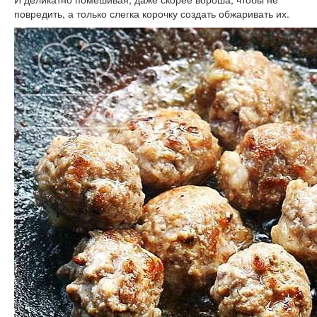
повредить, а только слегка корочку создать обжаривать их.