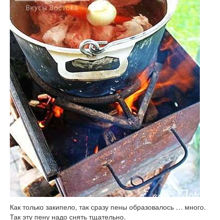
Как только закипело, так сразу пены образовалось … много.
Так эту пену надо снять тщательно.