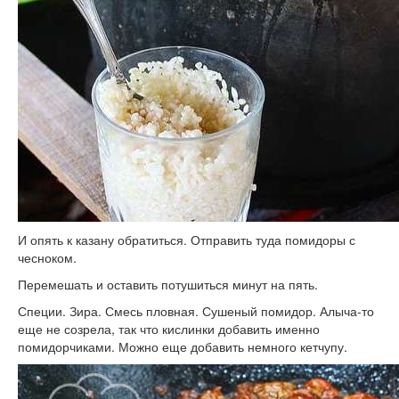
И опять к казану обратиться. Отправить туда помидоры с
чесноком.
Перемешать и оставить потушиться минут на пять.
Специи. Зира. Смесь пловная. Сушеный помидор. Алыча-то
еще не созрела, так что кислинки добавить именно
помидорчиками. Можно еще добавить немного кетчупу.