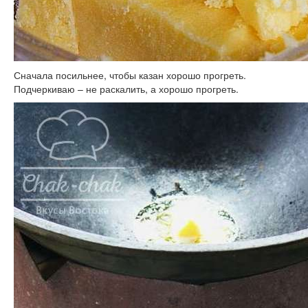
Сначала посильнее, чтобы казан хорошо прогреть.
Подчеркиваю – не раскалить, а хорошо прогреть.