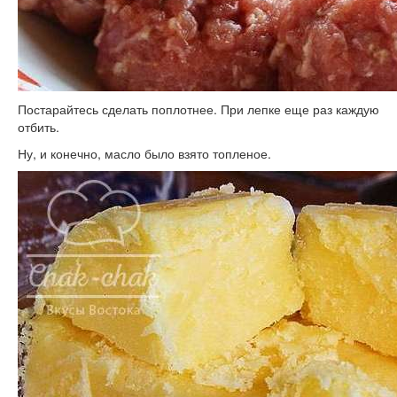
Постарайтесь сделать поплотнее. При лепке еще раз каждую
отбить.
Ну, и конечно, масло было взято топленое.