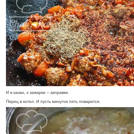
И в казан, к зажарке – заправке.
Перец в котел. И пусть минуток пять поварится.