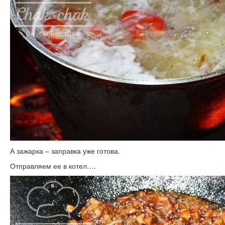
А зажарка – заправка уже готова.
Отправляем ее в котел….