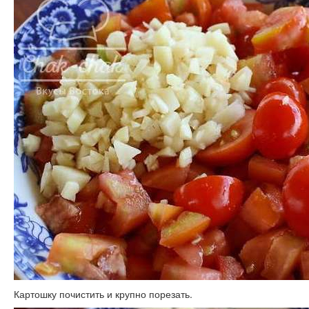
Картошку почистить и крупно порезать.