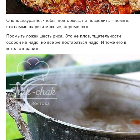
Очень аккуратно, чтобы, повторюсь, не повредить – помять
эти самые шарики мясные, перемешать.
Промыть ложек шесть риса. Это не плов, тщательности
особой не надо, но все же постараться надо. И тоже его в
котел отправить.