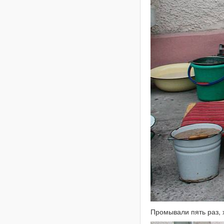
Промывали пять раз, х