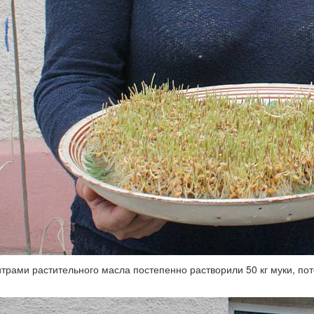
итрами растительного масла постепенно растворили 50 кг муки, по