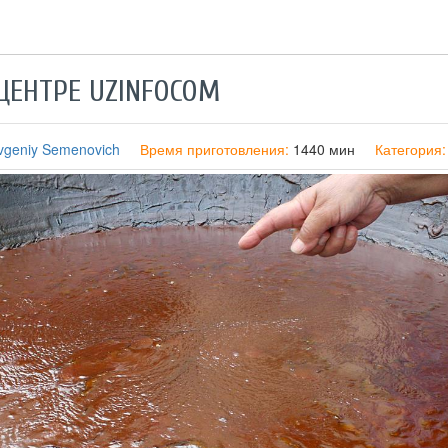
ЦЕНТРЕ UZINFOCOM
evgeniy Semenovich
Время приготовления:
1440 мин
Категория