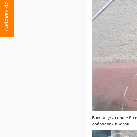
В кипящей воде с 5 л
добавляли в казан.