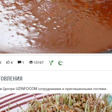
3
4
1
10167
ТОВЛЕНИЯ
 в Центре UZINFOCOM сотрудниками и приглашенными гостями.