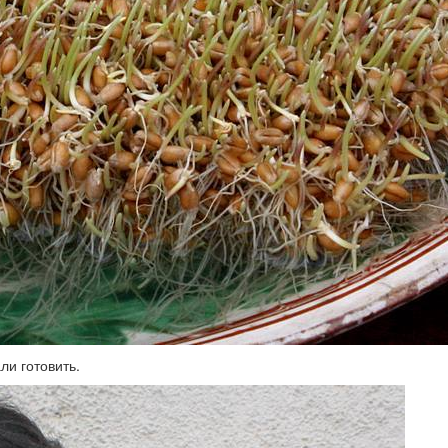
ли готовить.