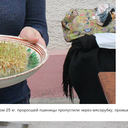
том 25 кг. проросшей пшеницы пропустили через мясорубку, промыв