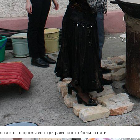
отя кто-то промывает три раза, кто-то больше пяти.