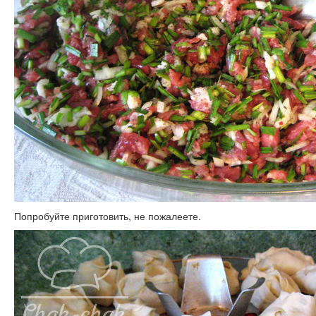
Попробуйте приготовить, не пожалеете.