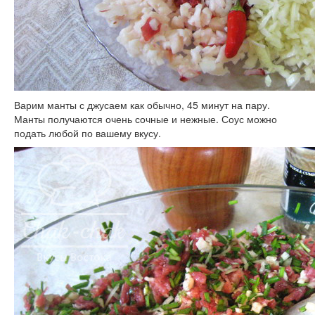
Варим манты с джусаем как обычно, 45 минут на пару.
Манты получаются очень сочные и нежные. Соус можно
подать любой по вашему вкусу.