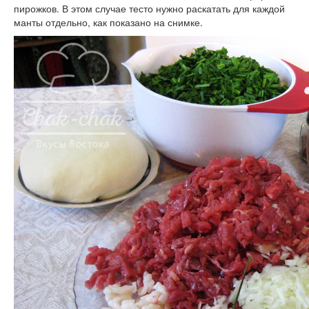
пирожков. В этом случае тесто нужно раскатать для каждой
манты отдельно, как показано на снимке.