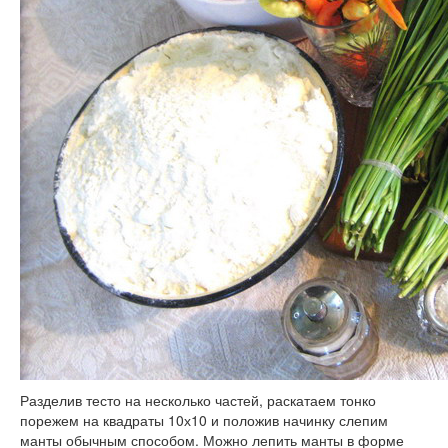
Разделив тесто на несколько частей, раскатаем тонко
порежем на квадраты 10х10 и положив начинку слепим
манты обычным способом. Можно лепить манты в форме