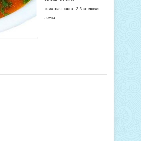
томатная паста - 2-3 столовая
ложка