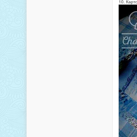
10. Карт