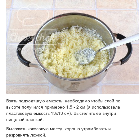
Взять подходящую емкость, необходимо чтобы слой по
высоте получился примерно 1,5 - 2 см (я использовала
пластиковую емкость 13х13 см). Выстелить ее внутри
пищевой пленкой.
Выложить кокосовую массу, хорошо утрамбовать и
разровнять ложкой.