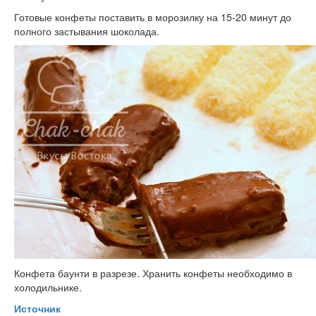
Готовые конфеты поставить в морозилку на 15-20 минут до
полного застывания шоколада.
Конфета баунти в разрезе. Хранить конфеты необходимо в
холодильнике.
Источник