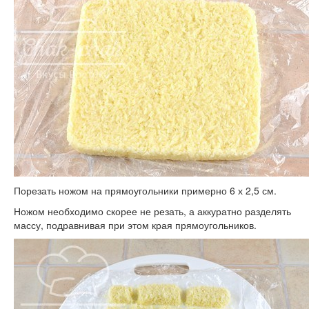
Порезать ножом на прямоугольники примерно 6 х 2,5 см.
Ножом необходимо скорее не резать, а аккуратно разделять
массу, подравнивая при этом края прямоугольников.