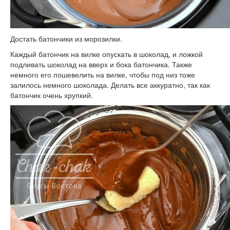
Достать батончики из морозилки.
Каждый батончик на вилке опускать в шоколад, и ложкой
подливать шоколад на вверх и бока батончика. Также
немного его пошевелить на вилке, чтобы под низ тоже
залилось немного шоколада. Делать все аккуратно, так как
батончик очень хрупкий.