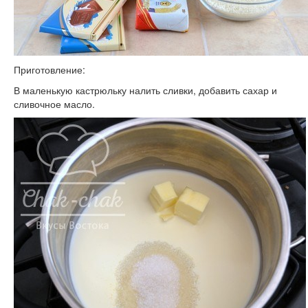
Приготовление:
В маленькую кастрюльку налить сливки, добавить сахар и
сливочное масло.