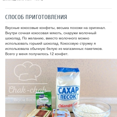
СПОСОБ ПРИГОТОВЛЕНИЯ
Вкусные кокосовые конфеты, весьма похожи на оригинал.
Внутри сочная кокосовая мякоть, снаружи молочный
шоколад. По желанию, вместо молочного можно
использовать горький шоколад. Кокосовую стружку я
использовала обычную белую из магазинных пакетиков.
Всего у меня получилось 12 конфет.