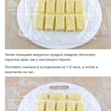
Затем пальцами аккуратно придать каждому батончику
округлые края, как у настоящего баунти.
Поставить сначала в холодильник на 1-2 часа, а потом в
морозилку на час.