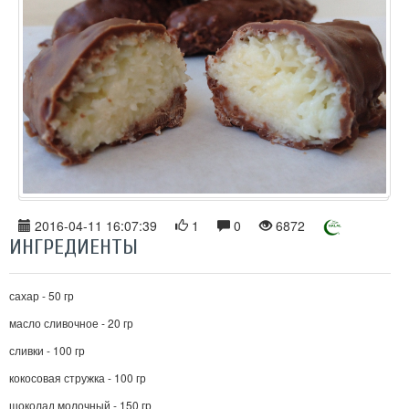
2016-04-11 16:07:39
1
0
6872
ИНГРЕДИЕНТЫ
сахар - 50 гр
масло сливочное - 20 гр
сливки - 100 гр
кокосовая стружка - 100 гр
шоколад молочный - 150 гр