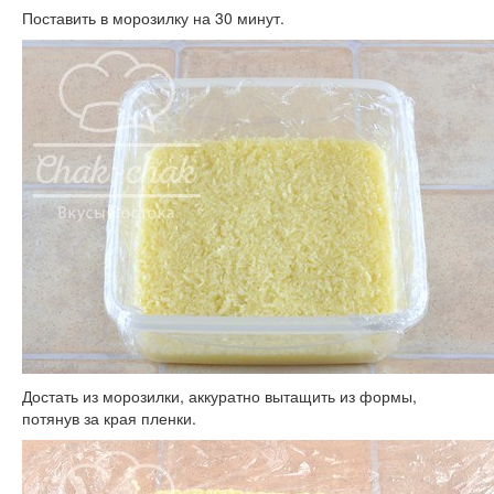
Поставить в морозилку на 30 минут.
Достать из морозилки, аккуратно вытащить из формы,
потянув за края пленки.