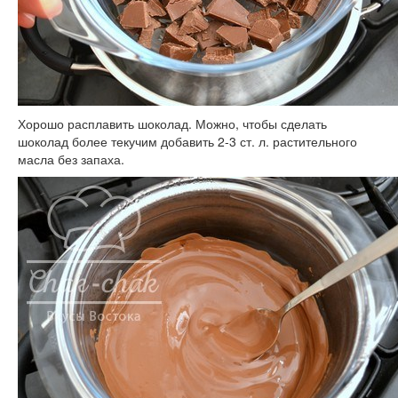
Хорошо расплавить шоколад. Можно, чтобы сделать
шоколад более текучим добавить 2-3 ст. л. растительного
масла без запаха.