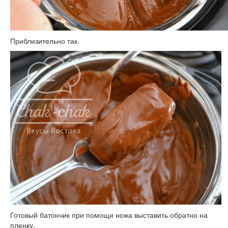
Приблизительно так.
Готовый батончик при помощи ножа выставить обратно на
пленку.