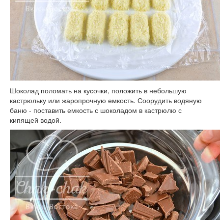
Шоколад поломать на кусочки, положить в небольшую
кастрюльку или жаропрочную емкость. Соорудить водяную
баню - поставить емкость с шоколадом в кастрюлю с
кипящей водой.