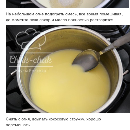
На небольшом огне подогреть смесь, все время помешивая,
до момента пока сахар и масло полностью растворится.
Снять с огня, всыпать кокосовую стружку, хорошо
перемешать.