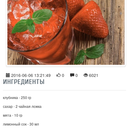
2016-06-06 13:21:49
0
0
6021
ИНГРЕДИЕНТЫ
клубника - 250 гр
сахар - 2 чайная ложка
мята - 10 гр
лимонный сок - 30 мл