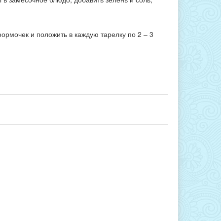
формочек и положить в каждую тарелку по 2 – 3