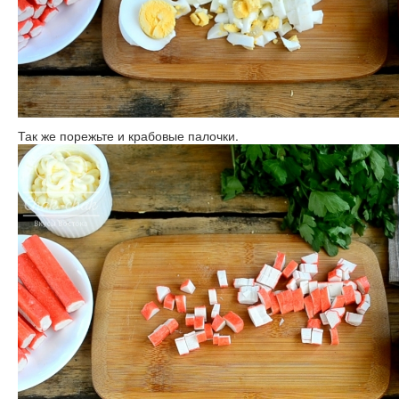
Так же порежьте и крабовые палочки.