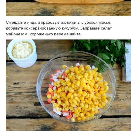
Смешайте яйца и крабовые палочки в глубокой миске,
добавьте консервированную кукурузу. Заправьте салат
майонезом, хорошенько перемешайте.