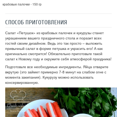
крабовые палочки - 150 гр
СПОСОБ ПРИГОТОВЛЕНИЯ
Салат «Петушок» из крабовых палочек и кукурузы станет
украшением вашего праздничного стола и поразит всех
гостей своим дизайном. Ведь это так просто – выложить
привычный салат в форме петушка и украсить его! А как
оригинально смотрится! Обязательно приготовьте такой
салат к Новому году и окружите себя атмосферой праздника!
Подготовьте все необходимые ингредиенты. Яйца отварите
вкрутую (это займет примерно 7-8 минут на слабом огне с
момента закипания). Кукурузу можно использовать
консервированную.