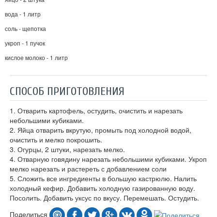
вода - 1 литр
соль - щепотка
укроп - 1 пучок
кислое молоко - 1 литр
СПОСОБ ПРИГОТОВЛЕНИЯ
1. Отварить картофель, остудить, очистить и нарезать
небольшими кубиками.
2. Яйца отварить вкрутую, промыть под холодной водой,
очистить и мелко покрошить.
3. Огурцы, 2 штуки, нарезать мелко.
4. Отварную говядину нарезать небольшими кубиками. Укроп
мелко нарезать и растереть с добавлением соли
5. Сложить все ингредиенты в большую кастрюлю. Налить
холодный кефир. Добавить холодную газированную воду.
Посолить. Добавить уксус по вкусу. Перемешать. Остудить.
Поделиться