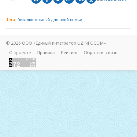
Теги:
безалкогольный
для всей семьи
© 2026 ООО «Единый интегратор UZINFOCOM»
О проекте
Правила
Рейтинг
Обратная связь