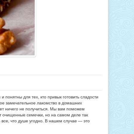
и понятны для тех, кто привык готовить сладости
акое замечательное лакомство в домашних
ет ничего не получиться. Мы вам поможем
ют очищенные семечки, но на самом деле так
 все, что душе угодно. В нашем случае — это