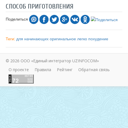
СПОСОБ ПРИГОТОВЛЕНИЯ
Поделиться
Теги:
для начинающих
оригинальное
легко
похудение
© 2026 ООО «Единый интегратор UZINFOCOM»
О проекте
Правила
Рейтинг
Обратная связь