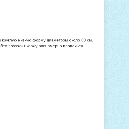
им круглую низкую форму диаметром около 30 см.
 Это позволит коржу равномерно пропечься.