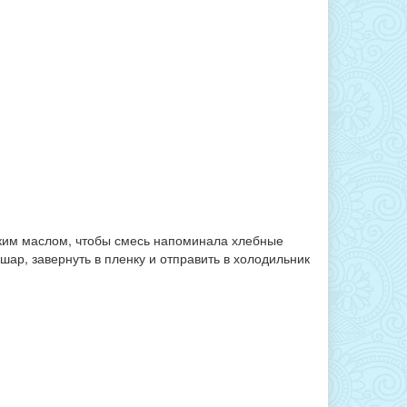
ягким маслом, чтобы смесь напоминала хлебные
 шар, завернуть в пленку и отправить в холодильник