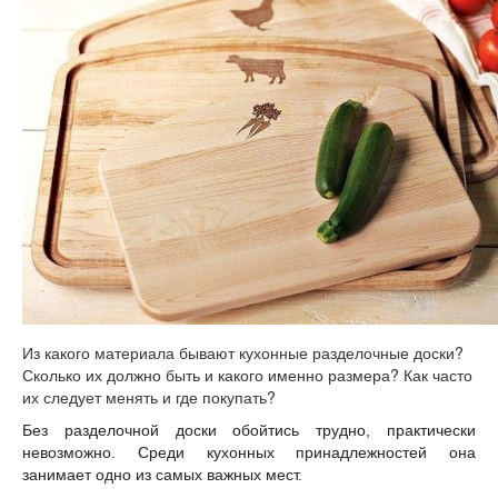
Из какого материала бывают кухонные разделочные доски?
Сколько их должно быть и какого именно размера? Как часто
их следует менять и где покупать?
Без разделочной доски обойтись трудно, практически
невозможно. Среди кухонных принадлежностей она
занимает одно из самых важных мест.