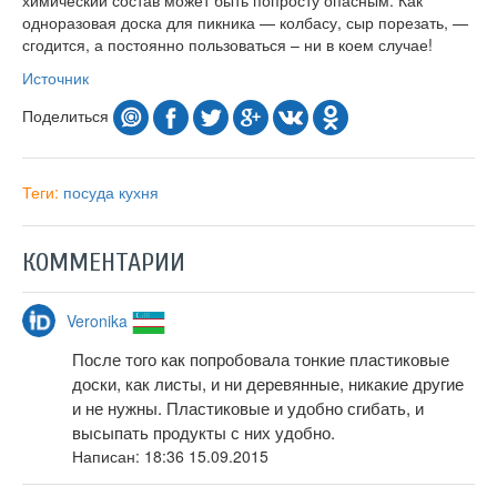
одноразовая доска для пикника — колбасу, сыр порезать, —
сгодится, а постоянно пользоваться – ни в коем случае!
Источник
Поделиться
Теги:
посуда
кухня
КОММЕНТАРИИ
Veronika
После того как попробовала тонкие пластиковые
доски, как листы, и ни деревянные, никакие другие
и не нужны. Пластиковые и удобно сгибать, и
высыпать продукты с них удобно.
Написан:
18:36 15.09.2015