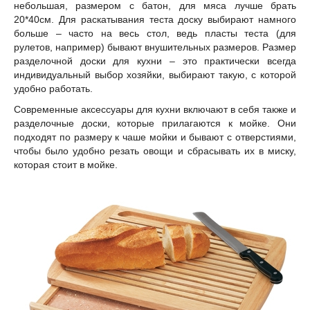
небольшая, размером с батон, для мяса лучше брать
20*40см. Для раскатывания теста доску выбирают намного
больше – часто на весь стол, ведь пласты теста (для
рулетов, например) бывают внушительных размеров. Размер
разделочной доски для кухни – это практически всегда
индивидуальный выбор хозяйки, выбирают такую, с которой
удобно работать.
Современные аксессуары для кухни включают в себя также и
разделочные доски, которые прилагаются к мойке. Они
подходят по размеру к чаше мойки и бывают с отверстиями,
чтобы было удобно резать овощи и сбрасывать их в миску,
которая стоит в мойке.