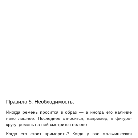
Правило 5. Необходимость.
Иногда ремень просится в образ — а иногда его наличие
явно лишнее. Последнее относится, например, к фигуре-
кругу: ремень на ней смотрится нелепо.
Когда его стоит примерить? Когда у вас мальчишеская