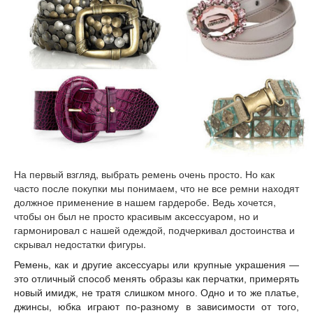
На первый взгляд, выбрать ремень очень просто. Но как
часто после покупки мы понимаем, что не все ремни находят
должное применение в нашем гардеробе. Ведь хочется,
чтобы он был не просто красивым аксессуаром, но и
гармонировал с нашей одеждой, подчеркивал достоинства и
скрывал недостатки фигуры.
Ремень, как и другие аксессуары или крупные украшения —
это отличный способ менять образы как перчатки, примерять
новый имидж, не тратя слишком много. Одно и то же платье,
джинсы, юбка играют по-разному в зависимости от того,