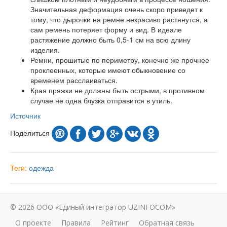
Значительная деформация очень скоро приведет к
тому, что дырочки на ремне некрасиво растянутся, а
сам ремень потеряет форму и вид. В идеале
растяжение должно быть 0,5-1 см на всю длину
изделия.
Ремни, прошитые по периметру, конечно же прочнее
проклеенных, которые имеют обыкновение со
временем расслаиваться.
Края пряжки не должны быть острыми, в противном
случае не одна блузка отправится в утиль.
Источник
Поделиться
Теги:
одежда
© 2026 ООО «Единый интегратор UZINFOCOM»
О проекте
Правила
Рейтинг
Обратная связь