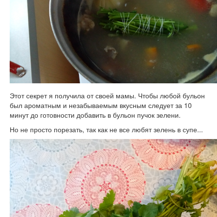
Этот секрет я получила от своей мамы. Чтобы любой бульон
был ароматным и незабываемым вкусным следует за 10
минут до готовности добавить в бульон пучок зелени.
Но не просто порезать, так как не все любят зелень в супе...