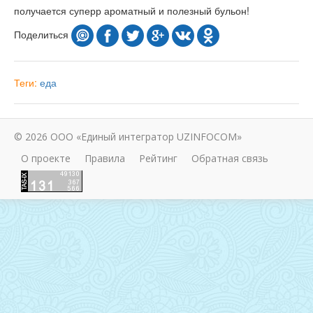
получается суперр ароматный и полезный бульон!
Поделиться
Теги:
еда
© 2026 ООО «Единый интегратор UZINFOCOM»
О проекте
Правила
Рейтинг
Обратная связь