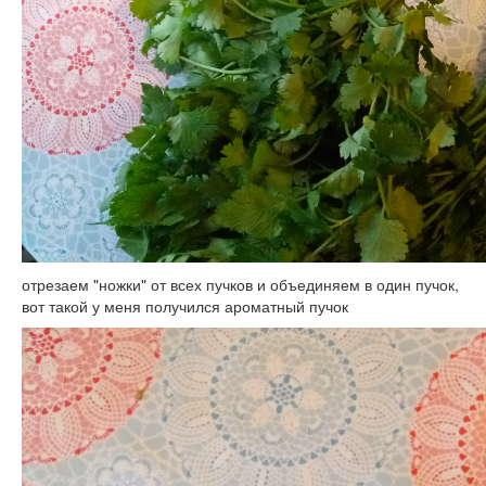
отрезаем "ножки" от всех пучков и объединяем в один пучок,
вот такой у меня получился ароматный пучок