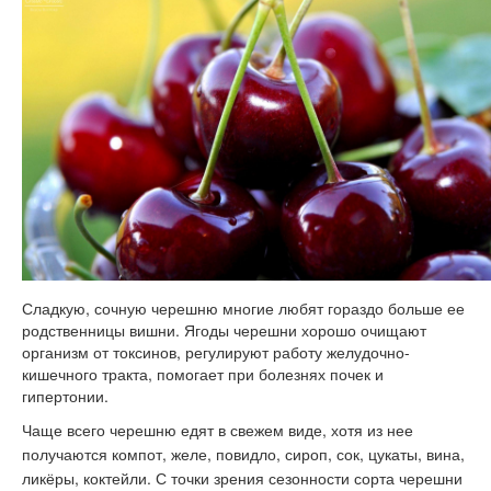
Сладкую, сочную черешню многие любят гораздо больше ее
родственницы вишни. Ягоды черешни хорошо очищают
организм от токсинов, регулируют работу желудочно-
кишечного тракта, помогает при болезнях почек и
гипертонии.
Чаще всего черешню едят в свежем виде, хотя из нее
получаются компот, желе, повидло, сироп, сок, цукаты, вина,
ликёры, коктейли. С точки зрения сезонности сорта черешни