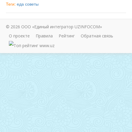
Теги:
еда
советы
© 2026 ООО «Единый интегратор UZINFOCOM»
О проекте
Правила
Рейтинг
Обратная связь