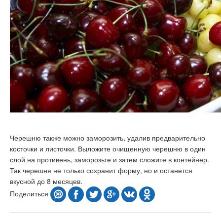
Черешню также можно заморозить, удалив предварительно
косточки и листочки. Выложите очищенную черешню в один
слой на противень, заморозьте и затем сложите в контейнер.
Так черешня не только сохранит форму, но и останется
вкусной до 8 месяцев.
Поделиться