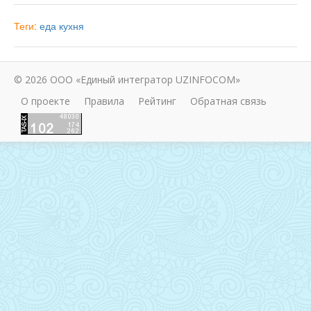
Теги:
еда
кухня
© 2026 ООО «Единый интегратор UZINFOCOM»
О проекте
Правила
Рейтинг
Обратная связь