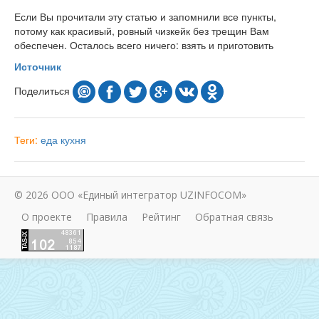
Если Вы прочитали эту статью и запомнили все пункты,
потому как красивый, ровный чизкейк без трещин Вам
обеспечен. Осталось всего ничего: взять и приготовить
Источник
Поделиться
Теги:
еда
кухня
© 2026 ООО «Единый интегратор UZINFOCOM»
О проекте
Правила
Рейтинг
Обратная связь