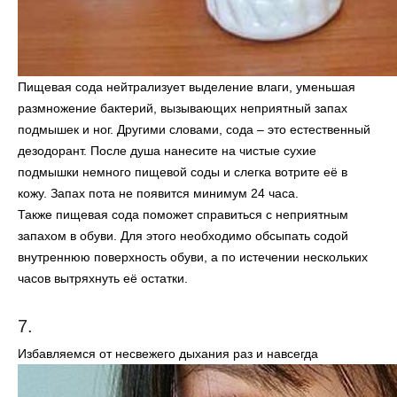
Пищевая сода нейтрализует выделение влаги, уменьшая
размножение бактерий, вызывающих неприятный запах
подмышек и ног. Другими словами, сода – это естественный
дезодорант. После душа нанесите на чистые сухие
подмышки немного пищевой соды и слегка вотрите её в
кожу. Запах пота не появится минимум 24 часа.
Также пищевая сода поможет справиться с неприятным
запахом в обуви. Для этого необходимо обсыпать содой
внутреннюю поверхность обуви, а по истечении нескольких
часов вытряхнуть её остатки.
7.
Избавляемся от несвежего дыхания раз и навсегда