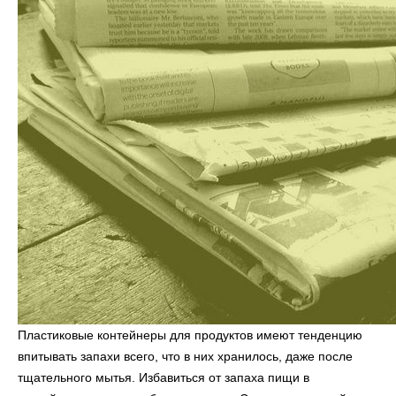
Пластиковые контейнеры для продуктов имеют тенденцию
впитывать запахи всего, что в них хранилось, даже после
тщательного мытья. Избавиться от запаха пищи в