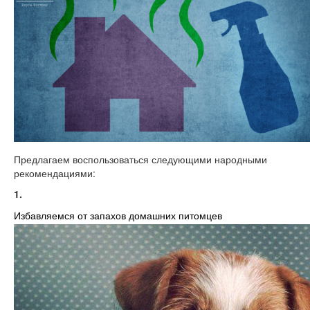
Предлагаем воспользоваться следующими народными
рекомендациями:
1.
Избавляемся от запахов домашних питомцев