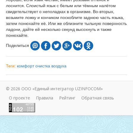
лоснится. Слоистый язык с белым или тёмным налётом
свидетельствует о неполадках в организме. Во-вторых,
возьмите ложку и кончиком поскоблите заднюю часть языка,
затем понюхайте её. Или же облизните тыльную поверхность
ладони, дайте ей несколько секунд высохнуть и также
понюхайте.
Поделиться
Теги:
комфорт
очистка воздуха
© 2026 ООО «Единый интегратор UZINFOCOM»
О проекте
Правила
Рейтинг
Обратная связь