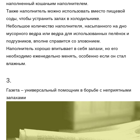
наполненный кошачьим наполнителем.
Также наполнитель можно использовать вместо пищевой
соды, чтобы устранить запах в холодильнике.
Небольшое количество наполнителя, насыпанного на дно
мусорного ведра или ведра для использованных пелёнок и
подгузников, вполне справится со зловонием.
Наполнитель хорошо впитывает в себя запахи, но его
необходимо еженедельно менять, особенно если он стал
влажным.
3.
Газета – универсальный помощник в борьбе с неприятными
запахами