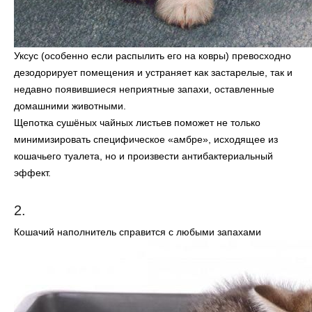
Уксус (особенно если распылить его на ковры) превосходно
дезодорирует помещения и устраняет как застарелые, так и
недавно появившиеся неприятные запахи, оставленные
домашними животными.
Щепотка сушёных чайных листьев поможет не только
минимизировать специфическое «амбре», исходящее из
кошачьего туалета, но и произвести антибактериальный
эффект.
2.
Кошачий наполнитель справится с любыми запахами