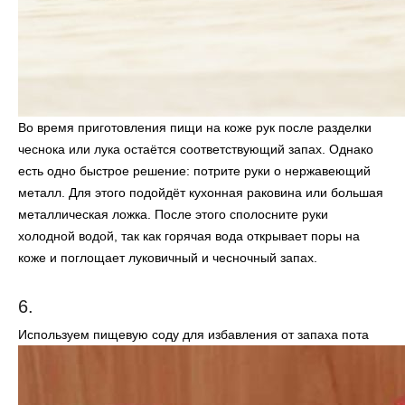
Во время приготовления пищи на коже рук после разделки
чеснока или лука остаётся соответствующий запах. Однако
есть одно быстрое решение: потрите руки о нержавеющий
металл. Для этого подойдёт кухонная раковина или большая
металлическая ложка. После этого сполосните руки
холодной водой, так как горячая вода открывает поры на
коже и поглощает луковичный и чесночный запах.
6.
Используем пищевую соду для избавления от запаха пота