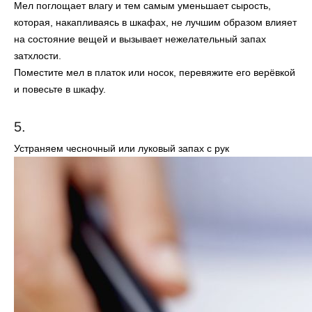
Мел поглощает влагу и тем самым уменьшает сырость,
которая, накапливаясь в шкафах, не лучшим образом влияет
на состояние вещей и вызывает нежелательный запах
затхлости.
Поместите мел в платок или носок, перевяжите его верёвкой
и повесьте в шкафу.
5.
Устраняем чесночный или луковый запах с рук