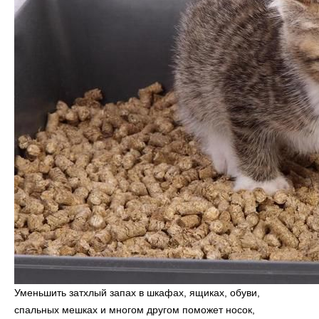
Уменьшить затхлый запах в шкафах, ящиках, обуви,
спальных мешках и многом другом поможет носок,