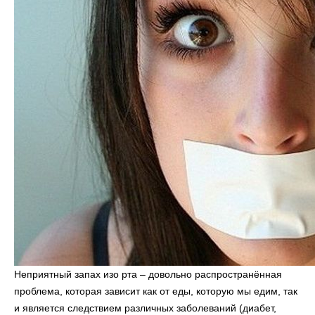
Неприятный запах изо рта – довольно распространённая
проблема, которая зависит как от еды, которую мы едим, так
и является следствием различных заболеваний (диабет,