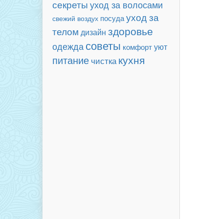
секреты
уход за волосами
уход за
посуда
свежий воздух
здоровье
телом
дизайн
советы
одежда
уют
комфорт
кухня
питание
чистка