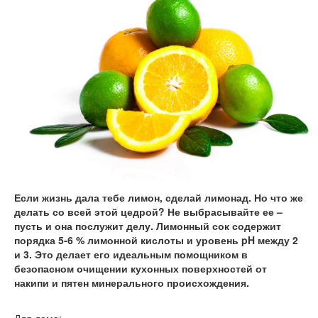
Если жизнь дала тебе лимон, сделай лимонад. Но что же
делать со всей этой цедрой? Не выбрасывайте ее –
пусть и она послужит делу. Лимонный сок содержит
порядка 5-6 % лимонной кислоты и уровень pH между 2
и 3. Это делает его идеальным помощником в
безопасном очищении кухонных поверхностей от
накипи и пятен минерального происхождения.