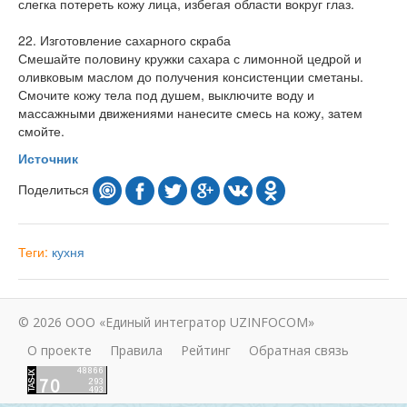
слегка потереть кожу лица, избегая области вокруг глаз.
22. Изготовление сахарного скраба
Смешайте половину кружки сахара с лимонной цедрой и
оливковым маслом до получения консистенции сметаны.
Смочите кожу тела под душем, выключите воду и
массажными движениями нанесите смесь на кожу, затем
смойте.
Источник
Поделиться
Теги:
кухня
© 2026 ООО «Единый интегратор UZINFOCOM»
О проекте
Правила
Рейтинг
Обратная связь