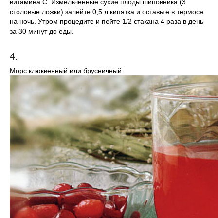
витамина С. Измельченные сухие плоды шиповника (3
столовые ложки) залейте 0,5 л кипятка и оставьте в термосе
на ночь. Утром процедите и пейте 1/2 стакана 4 раза в день
за 30 минут до еды.
4.
Морс клюквенный или брусничный.