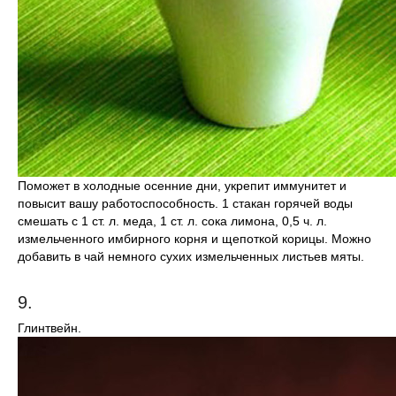
Поможет в холодные осенние дни, укрепит иммунитет и
повысит вашу работоспособность. 1 стакан горячей воды
смешать с 1 ст. л. меда, 1 ст. л. сока лимона, 0,5 ч. л.
измельченного имбирного корня и щепоткой корицы. Можно
добавить в чай немного сухих измельченных листьев мяты.
9.
Глинтвейн.