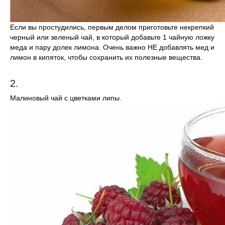
Если вы простудились, первым делом приготовьте некрепкий
черный или зеленый чай, в который добавьте 1 чайную ложку
меда и пару долек лимона. Очень важно НЕ добавлять мед и
лимон в кипяток, чтобы сохранить их полезные вещества.
2.
Малиновый чай с цветками липы.