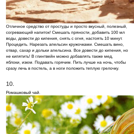
Отличное средство от простуды и просто вкусный, полезный,
согревающий напиток! Смешать пряности, добавить 100 мл
воды, довести до кипения, снять с огня, настоять 10 минут.
Процедить. Нарезать апельсин кружочками. Смешать вино,
отвар, сахар и дольки апельсина. Все довести до кипения, но
не кипятить! В глинтвейн можно добавлять также мед,
яблоки, изюм. Подавать горячим. Пить лучше на ночь, чтобы
сразу лечь в постель, а в ноги положить теплую грелочку.
10.
Ромашковый чай.