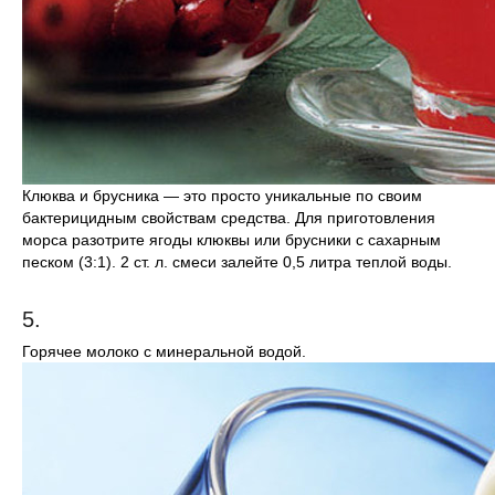
Клюква и брусника — это просто уникальные по своим
бактерицидным свойствам средства. Для приготовления
морса разотрите ягоды клюквы или брусники с сахарным
песком (3:1). 2 ст. л. смеси залейте 0,5 литра теплой воды.
5.
Горячее молоко с минеральной водой.