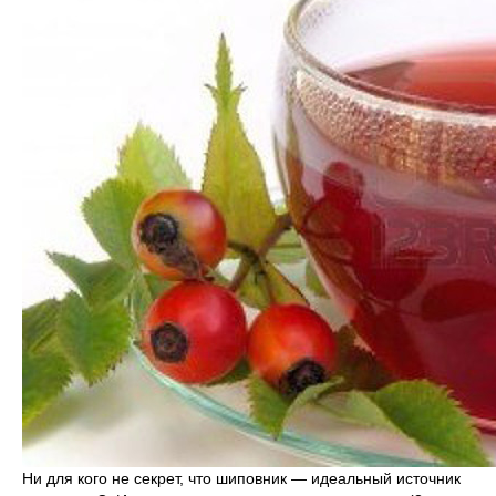
Ни для кого не секрет, что шиповник — идеальный источник