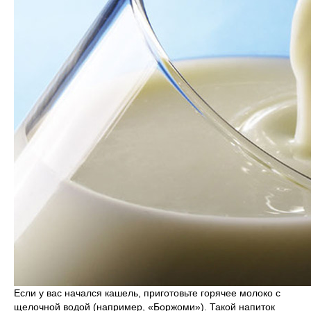
Если у вас начался кашель, приготовьте горячее молоко с
щелочной водой (например, «Боржоми»). Такой напиток