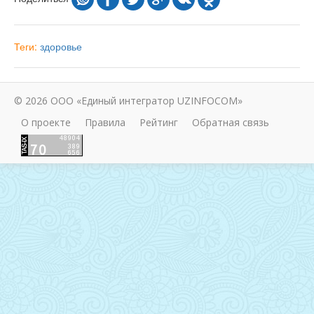
Теги:
здоровье
© 2026 ООО «Единый интегратор UZINFOCOM»
О проекте
Правила
Рейтинг
Обратная связь