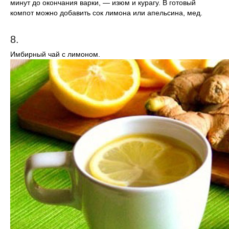
минут до окончания варки, — изюм и курагу. В готовый
компот можно добавить сок лимона или апельсина, мед.
8.
Имбирный чай с лимоном.