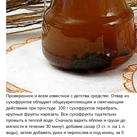
Проверенное и всем известное с детства средство. Отвар из
сухофруктов обладает общеукрепляющим и смягчающим
действием при простуде. 100 г сухофруктов перебрать,
крупные фрукты нарезать. Все сухофрукты тщательно
промыть в теплой воде. Сначала варить яблоки и груши до
мягкости в течение 30 минут, добавив сахар (3 ст. л. на 1 л
воды), затем добавить урюк и чернослив и под конец, за 5