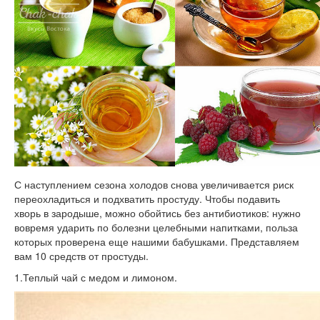
С наступлением сезона холодов снова увеличивается риск
переохладиться и подхватить простуду. Чтобы подавить
хворь в зародыше, можно обойтись без антибиотиков: нужно
вовремя ударить по болезни целебными напитками, польза
которых проверена еще нашими бабушками. Представляем
вам 10 средств от простуды.
1.Теплый чай с медом и лимоном.