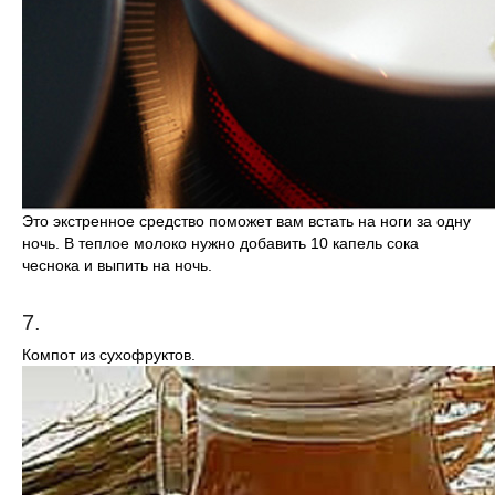
Это экстренное средство поможет вам встать на ноги за одну
ночь. В теплое молоко нужно добавить 10 капель сока
чеснока и выпить на ночь.
7.
Компот из сухофруктов.