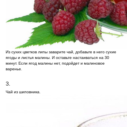
Из сухих цветков липы заварите чай, добавьте в него сухие
ягоды и листья малины. И оставьте настаиваться на 30
минут. Если ягод малины нет, подойдет и малиновое
варенье.
3.
Чай из шиповника.