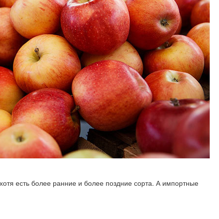
 хотя есть более ранние и более поздние сорта. А импортные