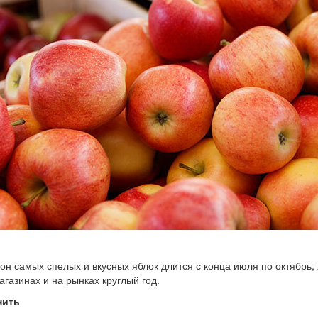
он самых спелых и вкусных яблок длится с конца июля по октябрь,
агазинах и на рынках круглый год.
нить