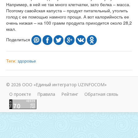
Например, в ней не так много клетчатки, зато белка – масса.
Поэтому савойская капуста – продукт питательный, утолить
голод с ее помощью намного проще. А вот калорийность ее
очень низкая – на 100 грамм продукта приходится около 28,2
ккал.
Поделиться
Теги:
здоровье
© 2026 ООО «Единый интегратор UZINFOCOM»
О проекте
Правила
Рейтинг
Обратная связь