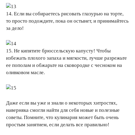
14. Если вы собираетесь рисовать глазурью на торте,
то просто подождите, пока он остынет, и принимайтесь
за дело!
15. Не кипятите брюссельскую капусту! Чтобы
избежать плохого запаха и мягкости, лучше разрежьте
ее пополам и обжарьте на сковородке с чесноком на
оливковом масле.
Даже если вы уже и знали о некоторых хитростях,
наверняка смогли найти для себя новые и полезные
советы. Помните, что кулинария может быть очень
простым занятием, если делать все правильно!