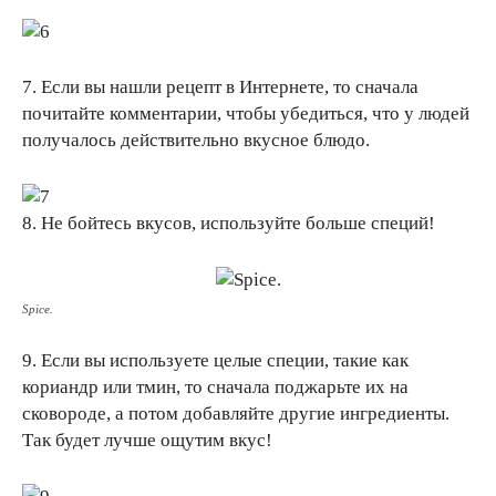
7. Если вы нашли рецепт в Интернете, то сначала
почитайте комментарии, чтобы убедиться, что у людей
получалось действительно вкусное блюдо.
8. Не бойтесь вкусов, используйте больше специй!
Spice.
9. Если вы используете целые специи, такие как
кориандр или тмин, то сначала поджарьте их на
сковороде, а потом добавляйте другие ингредиенты.
Так будет лучше ощутим вкус!