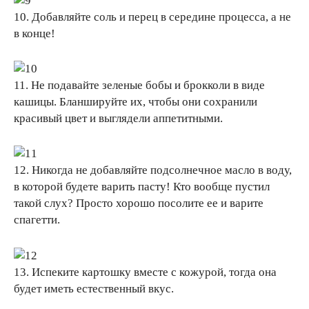
10. Добавляйте соль и перец в середине процесса, а не
в конце!
11. Не подавайте зеленые бобы и брокколи в виде
кашицы. Бланшируйте их, чтобы они сохранили
красивый цвет и выглядели аппетитными.
12. Никогда не добавляйте подсолнечное масло в воду,
в которой будете варить пасту! Кто вообще пустил
такой слух? Просто хорошо посолите ее и варите
спагетти.
13. Испеките картошку вместе с кожурой, тогда она
будет иметь естественный вкус.