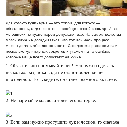
Для кого-то кулинария — это хобби, для кого-то —
обязанность, а для кого-то — вообще ночной кошмар. И все
же ошибки на кухне порой допускают все. На самом деле, вы
могли даже не догадываться, что тот или иной процесс
можно делать абсолютно иначе. Сегодня мы раскроем вам
несколько кулинарных секретов и укажем на те ошибки,
которые чаще всего допускают на кухне.
1. Обязательно промывайте рис! Это нужно сделать
несколько раз, пока вода не станет более-менее
прозрачной. Вот увидите, он станет намного вкуснее.
2. Не нарезайте масло, а трите его на терке.
3. Если вам нужно протушить лук и чеснок, то сначала