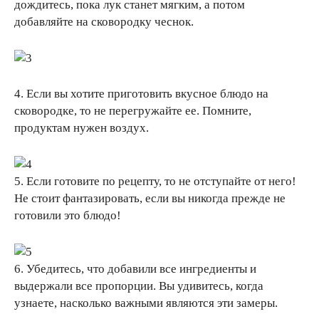
дождитесь, пока лук станет мягким, а потом
добавляйте на сковородку чеснок.
4. Если вы хотите приготовить вкусное блюдо на
сковородке, то не перегружайте ее. Помните,
продуктам нужен воздух.
5. Если готовите по рецепту, то не отступайте от него!
Не стоит фантазировать, если вы никогда прежде не
готовили это блюдо!
6. Убедитесь, что добавили все ингредиенты и
выдержали все пропорции. Вы удивитесь, когда
узнаете, насколько важными являются эти замеры.