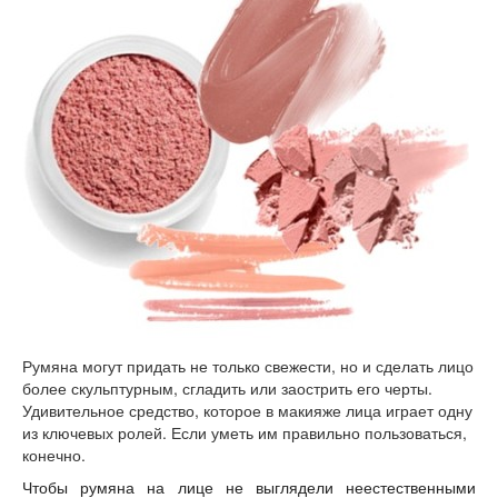
Румяна могут придать не только свежести, но и сделать лицо
более скульптурным, сгладить или заострить его черты.
Удивительное средство, которое в макияже лица играет одну
из ключевых ролей. Если уметь им правильно пользоваться,
конечно.
Чтобы румяна на лице не выглядели неестественными