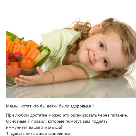
Мамы, хотят что бы детки были здоровыми!
При любом достатке можно это организовать через питание.
Основные 7 правил, которые помогут вам поднять
иммунитет вашего малыша!
1. Давать пить отвар шиповника