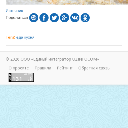
Источник
Поделиться
Теги:
еда
кухня
© 2026 ООО «Единый интегратор UZINFOCOM»
О проекте
Правила
Рейтинг
Обратная связь