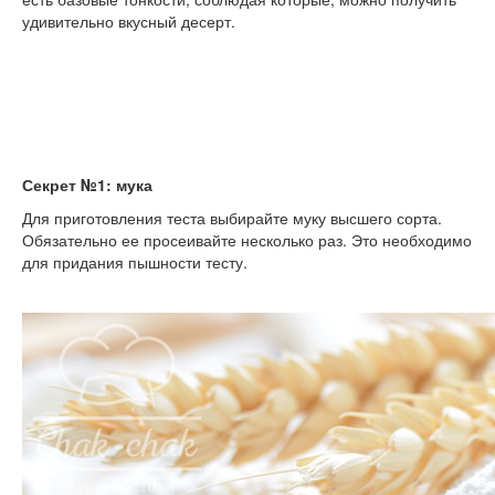
удивительно вкусный десерт.
Секрет №1: мука
Для приготовления теста выбирайте муку высшего сорта.
Обязательно ее просеивайте несколько раз. Это необходимо
для придания пышности тесту.