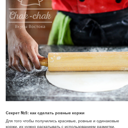
Секрет №5: как сделать ровные коржи
Для того чтобы получились красивые, ровные и одинаковые
коржи, их нужно раскатывать с использованием разметки.