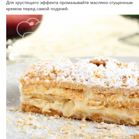
Для хрустящего эффекта промазывайте масляно-сгущенным
кремом перед самой подачей.