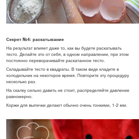
Секрет №4: раскатывание
На результат влияет даже то, как вы будете раскатывать
тесто. Делайте это от себя, в одном направлении, при этом
постоянно переворачивайте раскатанное тесто.
Складывайте тесто в квадраты. В таком виде кладите в
холодильник на некоторое время. Повторите эту процедуру
несколько раз.
На скалку сильно давить не стоит, распределяйте давление
равномерно.
Коржи для выпечки делают обычно очень тонкими, 1-2 мм.