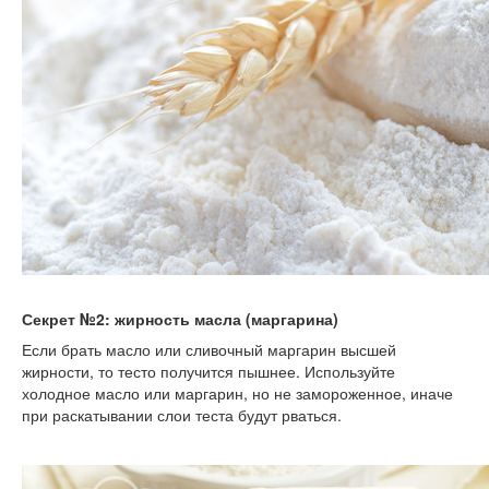
Секрет №2: жирность масла (маргарина)
Если брать масло или сливочный маргарин высшей
жирности, то тесто получится пышнее. Используйте
холодное масло или маргарин, но не замороженное, иначе
при раскатывании слои теста будут рваться.