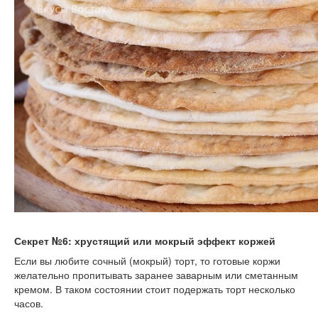
Секрет №6: хрустящий или мокрый эффект коржей
Если вы любите сочный (мокрый) торт, то готовые коржи
желательно пропитывать заранее заварным или сметанным
кремом. В таком состоянии стоит подержать торт несколько
часов.