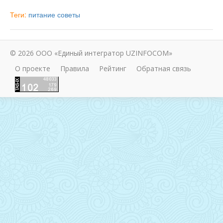
Теги:
питание
советы
© 2026 ООО «Единый интегратор UZINFOCOM»
О проекте
Правила
Рейтинг
Обратная связь